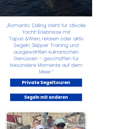
„Romantic Sailing steht für stilvolle
Yacht-Erlebnisse mit
Tapas &Wein, relaxen oder aktiv
Segeln, Skipper Training und
ausgewählten kulinarischen
Genüssen – geschaffen für
besondere Momente auf dem
Meer.“
Private Segeltouren
Segeln mit anderen