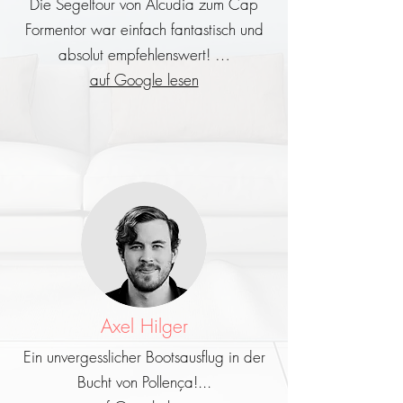
Die Segeltour von Alcudia zum Cap
Formentor war einfach fantastisch und
absolut empfehlenswert! …
auf Google lesen
Axel Hilger
Ein unvergesslicher Bootsausflug in der
Bucht von Pollença!...