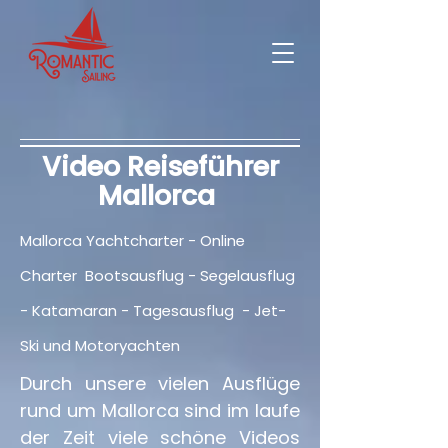
Video Reiseführer
Mallorca
Mallorca Yachtcharter - Online
Charter Bootsausflug - Segelausflug
- Katamaran - Tagesausflug - Jet-
Ski und Motoryachten
Durch unsere vielen Ausflüge
rund um Mallorca sind im laufe
der Zeit viele schöne Videos