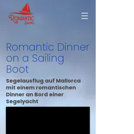
Romantic Dinner
on a Sailing
Boot
Segelausflug auf Mallorca
mit
einem romantischen
Dinner an Bord einer
Segelyacht