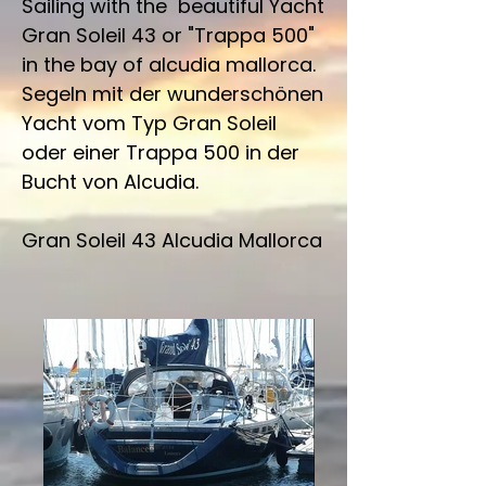
Sailing with the beautiful Yacht
Gran Soleil 43 or "Trappa 500"
in the bay of alcudia mallorca.
Segeln mit der wunderschönen
Yacht vom Typ Gran Soleil
oder einer Trappa 500 in der
Bucht von Alcudia.
Gran Soleil 43 Alcudia Mallorca