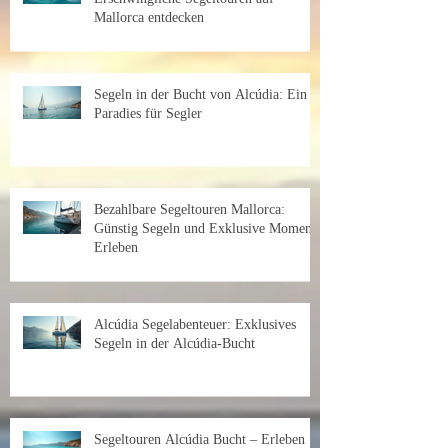
Mallorca entdecken
Segeln in der Bucht von Alcúdia: Ein
Paradies für Segler
Bezahlbare Segeltouren Mallorca:
Günstig Segeln und Exklusive Momente
Erleben
Alcúdia Segelabenteuer: Exklusives
Segeln in der Alcúdia-Bucht
Segeltouren Alcúdia Bucht – Erleben