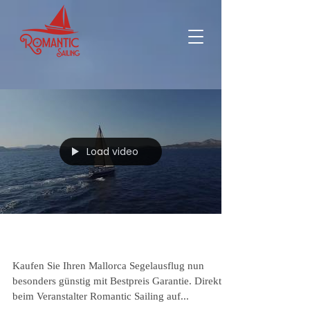
Load video
Winter Offer 2017 Gutschein Aktion
Kaufen Sie Ihren Mallorca Segelausflug nun
besonders günstig mit Bestpreis Garantie. Direkt
beim Veranstalter Romantic Sailing auf...