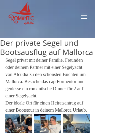
Der private Segel und
Bootsausflug auf Mallorca
Segel privat mit deiner Familie, Freunden 
oder deinem Partner mit einer Segelyacht 
von Alcudia zu den schönsten Buchten um 
Mallorca. Besuche das cap Formentor und 
geniesse ein romantische Dinner für 2 auf 
einer Segelyacht.
Der ideale Ort für einen Heiratsantrag auf 
einer Bootstour in deinem Mallorca Urlaub.