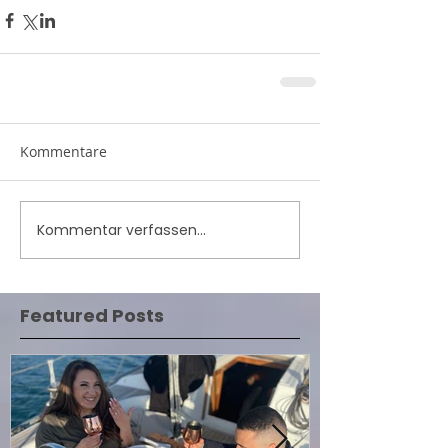
Kommentare
Kommentar verfassen...
Featured Posts