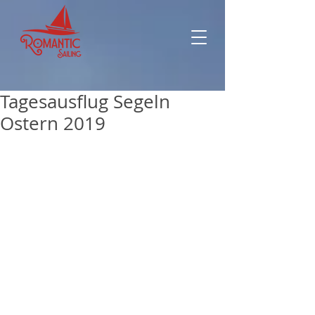
Tagesausflug Segeln
Ostern 2019