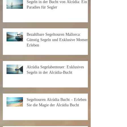
Segeln in der Bucht von Alcúdia: Ein
Paradies für Segler
Bezahlbare Segeltouren Mallorca:
Günstig Segeln und Exklusive Momente
Erleben
Alcúdia Segelabenteuer: Exklusives
Segeln in der Alcúdia-Bucht
Segeltouren Alcúdia Bucht – Erleben
Sie die Magie der Alcúdia Bucht