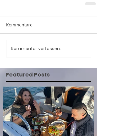
Kommentare
Kommentar verfassen...
Featured Posts