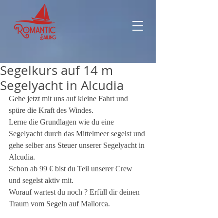
Segelkurs auf 14 m
Segelyacht in Alcudia
Gehe jetzt mit uns auf kleine Fahrt und 
spüre die Kraft des Windes.
Lerne die Grundlagen wie du eine 
Segelyacht durch das Mittelmeer segelst und 
gehe selber ans Steuer unserer Segelyacht in 
Alcudia.
Schon ab 99 € bist du Teil unserer Crew 
und segelst aktiv mit.
Worauf wartest du noch ? Erfüll dir deinen 
Traum vom Segeln auf Mallorca.