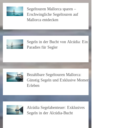
Segeltouren Mallorca sparen –
Erschwingliche Segeltouren auf
Mallorca entdecken
Segeln in der Bucht von Alcúdia: Ein
Paradies für Segler
Bezahlbare Segeltouren Mallorca:
Günstig Segeln und Exklusive Momente
Erleben
Alcúdia Segelabenteuer: Exklusives
Segeln in der Alcúdia-Bucht