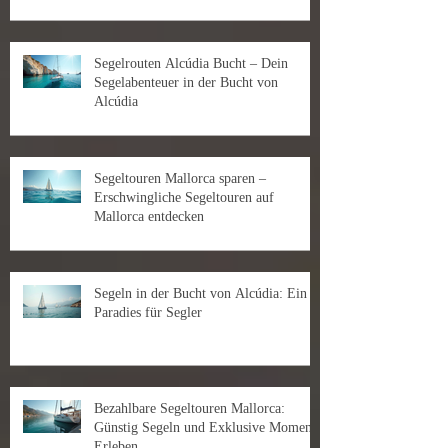
Segelrouten Alcúdia Bucht – Dein
Segelabenteuer in der Bucht von
Alcúdia
Segeltouren Mallorca sparen –
Erschwingliche Segeltouren auf
Mallorca entdecken
Segeln in der Bucht von Alcúdia: Ein
Paradies für Segler
Bezahlbare Segeltouren Mallorca:
Günstig Segeln und Exklusive Momente
Erleben