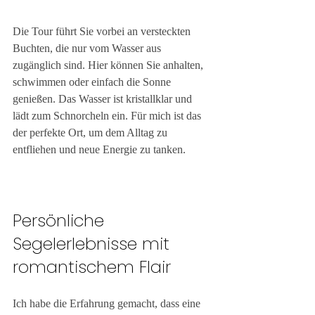
Die Tour führt Sie vorbei an versteckten 
Buchten, die nur vom Wasser aus 
zugänglich sind. Hier können Sie anhalten, 
schwimmen oder einfach die Sonne 
genießen. Das Wasser ist kristallklar und 
lädt zum Schnorcheln ein. Für mich ist das 
der perfekte Ort, um dem Alltag zu 
entfliehen und neue Energie zu tanken.
Persönliche 
Segelerlebnisse mit 
romantischem Flair
Ich habe die Erfahrung gemacht, dass eine 