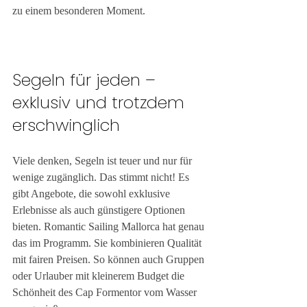
zu einem besonderen Moment.
Segeln für jeden – 
exklusiv und trotzdem 
erschwinglich
Viele denken, Segeln ist teuer und nur für 
wenige zugänglich. Das stimmt nicht! Es 
gibt Angebote, die sowohl exklusive 
Erlebnisse als auch günstigere Optionen 
bieten. Romantic Sailing Mallorca hat genau 
das im Programm. Sie kombinieren Qualität 
mit fairen Preisen. So können auch Gruppen 
oder Urlauber mit kleinerem Budget die 
Schönheit des Cap Formentor vom Wasser 