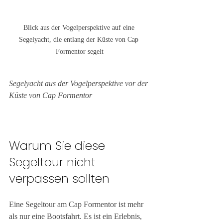
Blick aus der Vogelperspektive auf eine 
Segelyacht, die entlang der Küste von Cap 
Formentor segelt
Segelyacht aus der Vogelperspektive vor der 
Küste von Cap Formentor
Warum Sie diese 
Segeltour nicht 
verpassen sollten
Eine Segeltour am Cap Formentor ist mehr 
als nur eine Bootsfahrt. Es ist ein Erlebnis, 