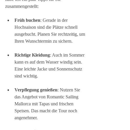
zusammengestellt:
Früh buchen
: Gerade in der 
Hochsaison sind die Plätze schnell 
ausgebucht. Planen Sie rechtzeitig, um 
Ihren Wunschtermin zu sichern.
Richtige Kleidung
: Auch im Sommer 
kann es auf dem Wasser windig sein. 
Eine leichte Jacke und Sonnenschutz 
sind wichtig.
Verpflegung genießen
: Nutzen Sie 
das Angebot von Romantic Sailing 
Mallorca mit Tapas und frischen 
Speisen. Das macht die Tour noch 
angenehmer.