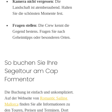
Kamera nicht vergessen
: Die 
Landschaft ist atemberaubend. Halten 
Sie die schönsten Momente fest.
Fragen stellen
: Die Crew kennt die 
Gegend bestens. Fragen Sie nach 
Geheimtipps oder besonderen Orten.
So buchen Sie Ihre 
Segeltour am Cap 
Formentor
Die Buchung ist einfach und unkompliziert. 
Auf der Webseite von 
Romantic Sailing 
Mallorca
 finden Sie alle Informationen zu 
den Touren, Preisen und Terminen. Dort 