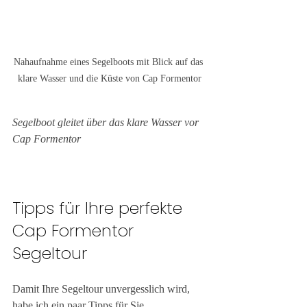
Nahaufnahme eines Segelboots mit Blick auf das 
klare Wasser und die Küste von Cap Formentor
Segelboot gleitet über das klare Wasser vor 
Cap Formentor
Tipps für Ihre perfekte 
Cap Formentor 
Segeltour
Damit Ihre Segeltour unvergesslich wird, 
habe ich ein paar Tipps für Sie 