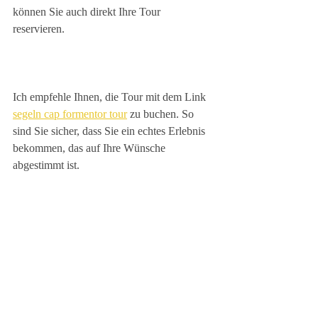
können Sie auch direkt Ihre Tour 
reservieren.
Ich empfehle Ihnen, die Tour mit dem Link 
segeln cap formentor tour
 zu buchen. So 
sind Sie sicher, dass Sie ein echtes Erlebnis 
bekommen, das auf Ihre Wünsche 
abgestimmt ist.