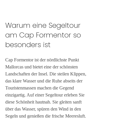
Warum eine Segeltour 
am Cap Formentor so 
besonders ist
Cap Formentor ist der nördlichste Punkt 
Mallorcas und bietet eine der schönsten 
Landschaften der Insel. Die steilen Klippen, 
das klare Wasser und die Ruhe abseits der 
Touristenmassen machen die Gegend 
einzigartig. Auf einer Segeltour erleben Sie 
diese Schönheit hautnah. Sie gleiten sanft 
über das Wasser, spüren den Wind in den 
Segeln und genießen die frische Meeresluft.