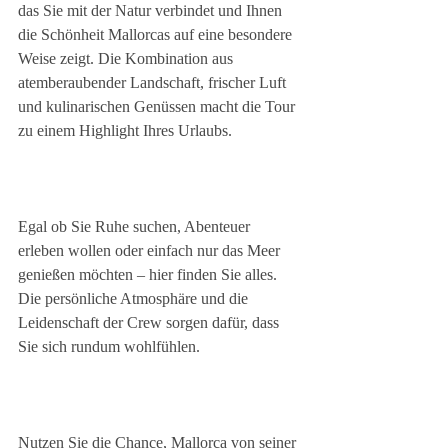
das Sie mit der Natur verbindet und Ihnen 
die Schönheit Mallorcas auf eine besondere 
Weise zeigt. Die Kombination aus 
atemberaubender Landschaft, frischer Luft 
und kulinarischen Genüssen macht die Tour 
zu einem Highlight Ihres Urlaubs.
Egal ob Sie Ruhe suchen, Abenteuer 
erleben wollen oder einfach nur das Meer 
genießen möchten – hier finden Sie alles. 
Die persönliche Atmosphäre und die 
Leidenschaft der Crew sorgen dafür, dass 
Sie sich rundum wohlfühlen.
Nutzen Sie die Chance, Mallorca von seiner 