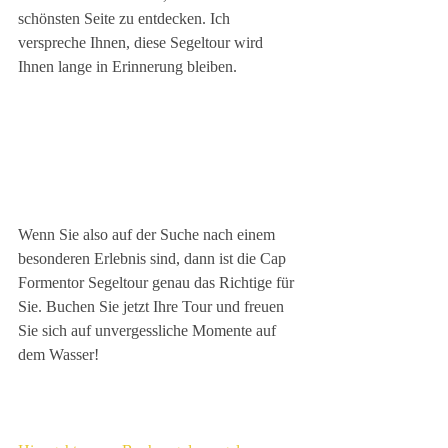
schönsten Seite zu entdecken. Ich 
verspreche Ihnen, diese Segeltour wird 
Ihnen lange in Erinnerung bleiben.
Wenn Sie also auf der Suche nach einem 
besonderen Erlebnis sind, dann ist die Cap 
Formentor Segeltour genau das Richtige für 
Sie. Buchen Sie jetzt Ihre Tour und freuen 
Sie sich auf unvergessliche Momente auf 
dem Wasser!  