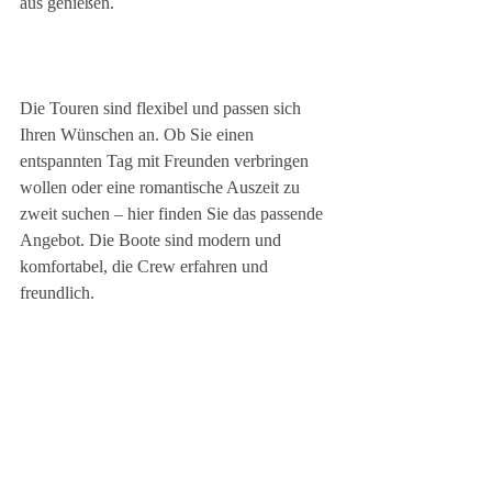
aus genießen.
Die Touren sind flexibel und passen sich 
Ihren Wünschen an. Ob Sie einen 
entspannten Tag mit Freunden verbringen 
wollen oder eine romantische Auszeit zu 
zweit suchen – hier finden Sie das passende 
Angebot. Die Boote sind modern und 
komfortabel, die Crew erfahren und 
freundlich.