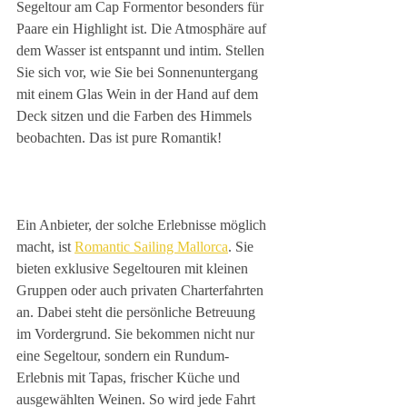
Segeltour am Cap Formentor besonders für 
Paare ein Highlight ist. Die Atmosphäre auf 
dem Wasser ist entspannt und intim. Stellen 
Sie sich vor, wie Sie bei Sonnenuntergang 
mit einem Glas Wein in der Hand auf dem 
Deck sitzen und die Farben des Himmels 
beobachten. Das ist pure Romantik!
Ein Anbieter, der solche Erlebnisse möglich 
macht, ist 
Romantic Sailing Mallorca
. Sie 
bieten exklusive Segeltouren mit kleinen 
Gruppen oder auch privaten Charterfahrten 
an. Dabei steht die persönliche Betreuung 
im Vordergrund. Sie bekommen nicht nur 
eine Segeltour, sondern ein Rundum-
Erlebnis mit Tapas, frischer Küche und 
ausgewählten Weinen. So wird jede Fahrt 