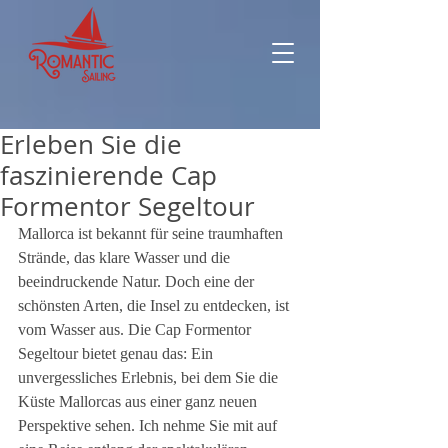
Erleben Sie die
faszinierende Cap
Formentor Segeltour
Mallorca ist bekannt für seine traumhaften 
Strände, das klare Wasser und die 
beeindruckende Natur. Doch eine der 
schönsten Arten, die Insel zu entdecken, ist 
vom Wasser aus. Die Cap Formentor 
Segeltour bietet genau das: Ein 
unvergessliches Erlebnis, bei dem Sie die 
Küste Mallorcas aus einer ganz neuen 
Perspektive sehen. Ich nehme Sie mit auf 