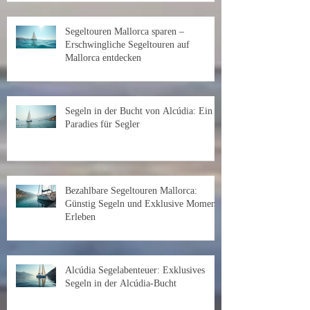
Segeltouren Mallorca sparen –
Erschwingliche Segeltouren auf
Mallorca entdecken
Segeln in der Bucht von Alcúdia: Ein
Paradies für Segler
Bezahlbare Segeltouren Mallorca:
Günstig Segeln und Exklusive Momente
Erleben
Alcúdia Segelabenteuer: Exklusives
Segeln in der Alcúdia-Bucht