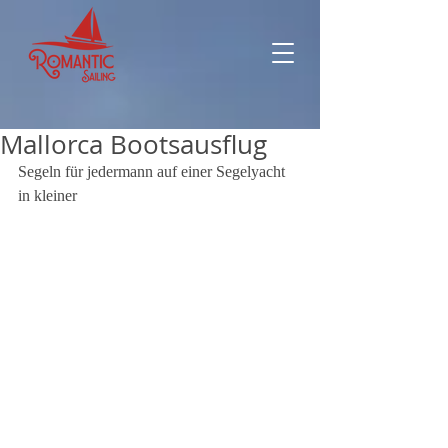
Mallorca Bootsausflug
Segeln für jedermann auf einer Segelyacht 
in kleiner 