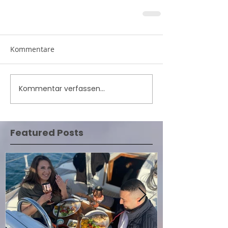
Kommentare
Kommentar verfassen...
Featured Posts