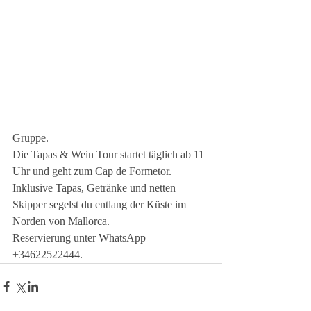
Gruppe.
Die Tapas & Wein Tour startet täglich ab 11 
Uhr und geht zum Cap de Formetor.
Inklusive Tapas, Getränke und netten 
Skipper segelst du entlang der Küste im 
Norden von Mallorca.
Reservierung unter WhatsApp 
+34622522444.