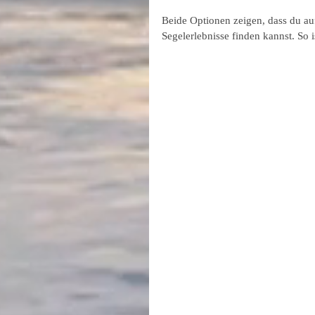
Beide Optionen zeigen, dass du auf
Segelerlebnisse finden kannst. So i