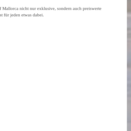
 Mallorca nicht nur exklusive, sondern auch preiswerte 
st für jeden etwas dabei.