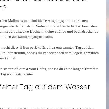
n?
rden Mallorcas und sind ideale Ausgangspunkte für einen 
niger überlaufen als im Süden, und die Landschaft ist besonders 
annst du versteckte Buchten, kleine Strände und beeindruckende 
om Land aus kaum zugänglich sind.
macht diese Häfen perfekt für einen entspannten Tag auf dem 
ute Infrastruktur, sodass du vor oder nach dem Segeln gemütlich 
sen kannst.
en starten oft direkt vom Hafen, sodass du keine langen Transfers 
 Tag noch entspannter.
rfekter Tag auf dem Wasser 