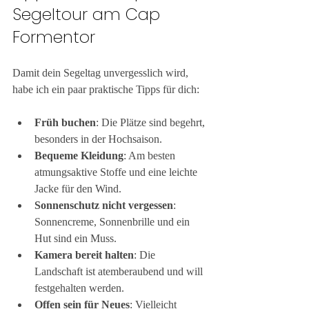
Segeltour am Cap 
Formentor
Damit dein Segeltag unvergesslich wird, 
habe ich ein paar praktische Tipps für dich:
Früh buchen
: Die Plätze sind begehrt, 
besonders in der Hochsaison.
Bequeme Kleidung
: Am besten 
atmungsaktive Stoffe und eine leichte 
Jacke für den Wind.
Sonnenschutz nicht vergessen
: 
Sonnencreme, Sonnenbrille und ein 
Hut sind ein Muss.
Kamera bereit halten
: Die 
Landschaft ist atemberaubend und will 
festgehalten werden.
Offen sein für Neues
: Vielleicht 