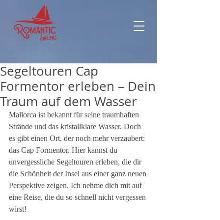
Segeltouren Cap
Formentor erleben – Dein
Traum auf dem Wasser
Mallorca ist bekannt für seine traumhaften 
Strände und das kristallklare Wasser. Doch 
es gibt einen Ort, der noch mehr verzaubert: 
das Cap Formentor. Hier kannst du 
unvergessliche Segeltouren erleben, die dir 
die Schönheit der Insel aus einer ganz neuen 
Perspektive zeigen. Ich nehme dich mit auf 
eine Reise, die du so schnell nicht vergessen 
wirst!