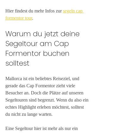
Hier findest du mehr Infos zur 
segeln cap 
formentor tour
.
Warum du jetzt deine 
Segeltour am Cap 
Formentor buchen 
solltest
Mallorca ist ein beliebtes Reiseziel, und 
gerade das Cap Formentor zieht viele 
Besucher an. Doch die Plätze auf unseren 
Segeltouren sind begrenzt. Wenn du also ein 
echtes Highlight erleben möchtest, solltest 
du nicht zu lange warten.
Eine Segeltour hier ist mehr als nur ein 