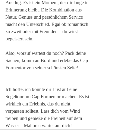
Ausflug. Es ist ein Moment, der dir lange in 
Erinnerung bleibt. Die Kombination aus 
Natur, Genuss und persönlichem Service 
macht den Unterschied. Egal ob romantisch 
zu zweit oder mit Freunden – du wirst 
begeistert sein.
Also, worauf wartest du noch? Pack deine 
Sachen, komm an Bord und erlebe das Cap 
Formentor von seiner schönsten Seite!
Ich hoffe, ich konnte dir Lust auf eine 
Segeltour am Cap Formentor machen. Es ist 
wirklich ein Erlebnis, das du nicht 
verpassen solltest. Lass dich vom Wind 
treiben und genieße die Freiheit auf dem 
Wasser – Mallorca wartet auf dich!