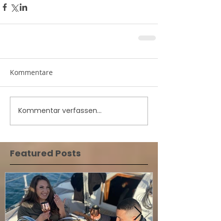
Kommentare
Kommentar verfassen...
Featured Posts