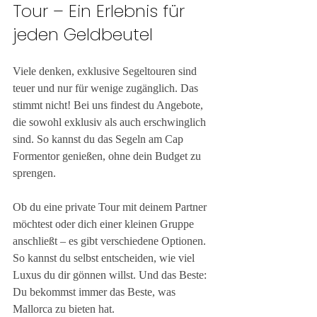
Tour – Ein Erlebnis für 
jeden Geldbeutel
Viele denken, exklusive Segeltouren sind 
teuer und nur für wenige zugänglich. Das 
stimmt nicht! Bei uns findest du Angebote, 
die sowohl exklusiv als auch erschwinglich 
sind. So kannst du das Segeln am Cap 
Formentor genießen, ohne dein Budget zu 
sprengen.
Ob du eine private Tour mit deinem Partner 
möchtest oder dich einer kleinen Gruppe 
anschließt – es gibt verschiedene Optionen. 
So kannst du selbst entscheiden, wie viel 
Luxus du dir gönnen willst. Und das Beste: 
Du bekommst immer das Beste, was 
Mallorca zu bieten hat.