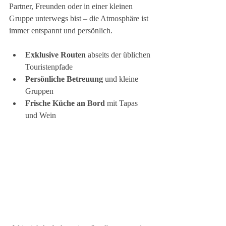
Partner, Freunden oder in einer kleinen 
Gruppe unterwegs bist – die Atmosphäre ist 
immer entspannt und persönlich.
Exklusive Routen
 abseits der üblichen 
Touristenpfade
Persönliche Betreuung
 und kleine 
Gruppen
Frische Küche an Bord
 mit Tapas 
und Wein