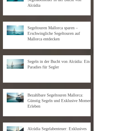
Alcúdia
Segeltouren Mallorca sparen –
Erschwingliche Segeltouren auf
Mallorca entdecken
Segeln in der Bucht von Alcúdia: Ein
Paradies für Segler
Bezahlbare Segeltouren Mallorca:
Günstig Segeln und Exklusive Momente
Erleben
Alcúdia Segelabenteuer: Exklusives