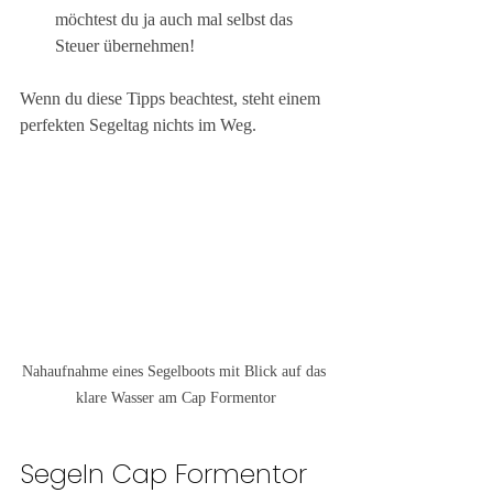
möchtest du ja auch mal selbst das 
Steuer übernehmen!
Wenn du diese Tipps beachtest, steht einem 
perfekten Segeltag nichts im Weg.
Nahaufnahme eines Segelboots mit Blick auf das 
klare Wasser am Cap Formentor
Segeln Cap Formentor 