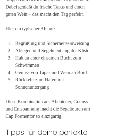
Dabei genießt du frische Tapas und einen 
guten Wein – das macht den Tag perfekt.
Hier ein typischer Ablauf:
Begrüßung und Sicherheitseinweisung
Ablegen und Segeln entlang der Küste
Halt an einer einsamen Bucht zum 
Schwimmen
Genuss von Tapas und Wein an Bord
Rückkehr zum Hafen mit 
Sonnenuntergang
Diese Kombination aus Abenteuer, Genuss 
und Entspannung macht die Segeltouren am 
Cap Formentor so einzigartig.
Tipps für deine perfekte 