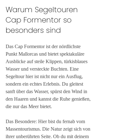
Warum Segeltouren 
Cap Formentor so 
besonders sind
Das Cap Formentor ist der nördlichste 
Punkt Mallorcas und bietet spektakuläre 
Ausblicke auf steile Klippen, türkisblaues 
Wasser und versteckte Buchten. Eine 
Segeltour hier ist nicht nur ein Ausflug, 
sondern ein echtes Erlebnis. Du gleitest 
sanft über das Wasser, spürst den Wind in 
den Haaren und kannst die Ruhe genießen, 
die nur das Meer bietet.
Das Besondere: Hier bist du fernab vom 
Massentourismus. Die Natur zeigt sich von 
ihrer unberührten Seite. Ob du mit deinem 